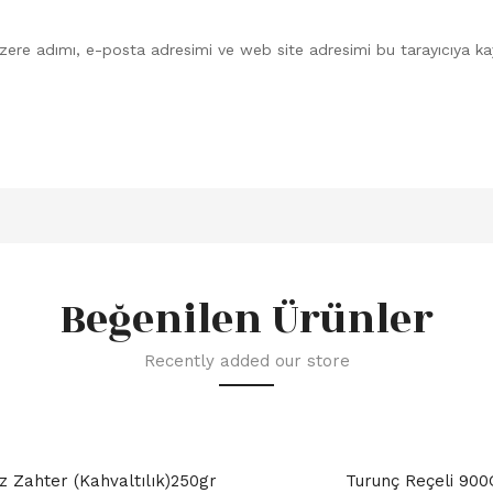
zere adımı, e-posta adresimi ve web site adresimi bu tarayıcıya ka
Beğenilen Ürünler
Recently added our store
z Zahter (Kahvaltılık)250gr
Turunç Reçeli 90