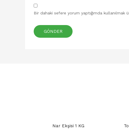
Bir dahaki sefere yorum yaptığımda kullanılmak ü
Nar Ekşisi 1 KG
To