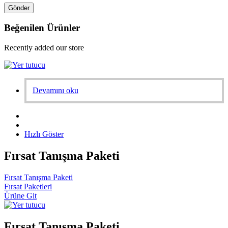
Beğenilen Ürünler
Recently added our store
Devamını oku
Hızlı Göster
Fırsat Tanışma Paketi
Fırsat Tanışma Paketi
Fırsat Paketleri
Ürüne Git
Fırsat Tanışma Paketi