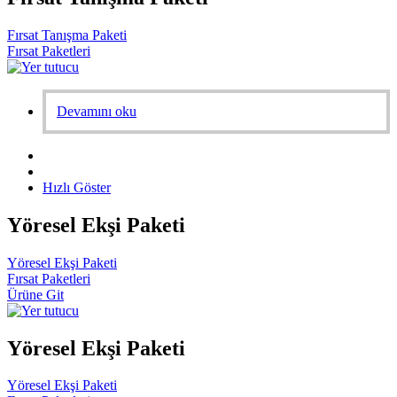
Fırsat Tanışma Paketi
Fırsat Paketleri
Devamını oku
Hızlı Göster
Yöresel Ekşi Paketi
Yöresel Ekşi Paketi
Fırsat Paketleri
Ürüne Git
Yöresel Ekşi Paketi
Yöresel Ekşi Paketi