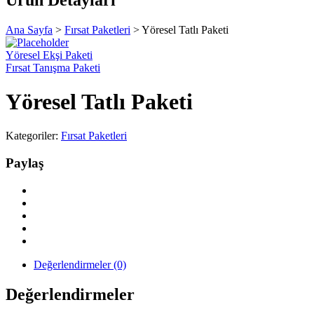
Ana Sayfa
>
Fırsat Paketleri
>
Yöresel Tatlı Paketi
Yöresel Ekşi Paketi
Fırsat Tanışma Paketi
Yöresel Tatlı Paketi
Kategoriler:
Fırsat Paketleri
Paylaş
Değerlendirmeler (0)
Değerlendirmeler