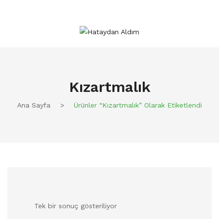
Kızartmalık
Ana Sayfa
>
Ürünler “kızartmalık” Olarak Etiketlendi
Tek bir sonuç gösteriliyor