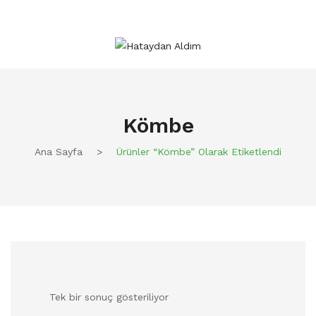
Kömbe
Ana Sayfa
>
Ürünler “kömbe” Olarak Etiketlendi
Tek bir sonuç gösteriliyor