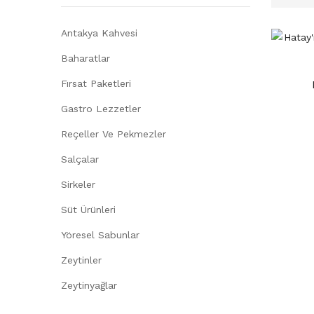
Antakya Kahvesi
Baharatlar
Fırsat Paketleri
Gastro Lezzetler
Reçeller Ve Pekmezler
Salçalar
Sirkeler
Süt Ürünleri
Yöresel Sabunlar
Zeytinler
Zeytinyağlar