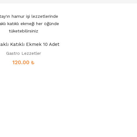
aklı Katıklı Ekmek 10 Adet
Gastro Lezzetler
120.00
₺